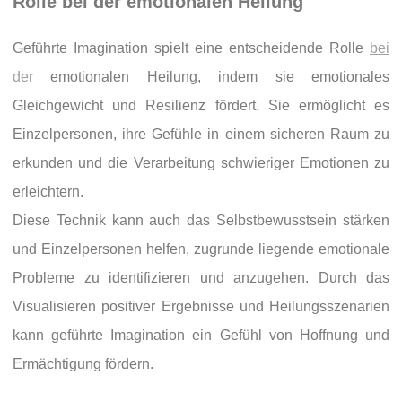
Rolle bei der emotionalen Heilung
Geführte Imagination spielt eine entscheidende Rolle
bei
der
emotionalen Heilung, indem sie emotionales
Gleichgewicht und Resilienz fördert. Sie ermöglicht es
Einzelpersonen, ihre Gefühle in einem sicheren Raum zu
erkunden und die Verarbeitung schwieriger Emotionen zu
erleichtern.
Diese Technik kann auch das Selbstbewusstsein stärken
und Einzelpersonen helfen, zugrunde liegende emotionale
Probleme zu identifizieren und anzugehen. Durch das
Visualisieren positiver Ergebnisse und Heilungsszenarien
kann geführte Imagination ein Gefühl von Hoffnung und
Ermächtigung fördern.