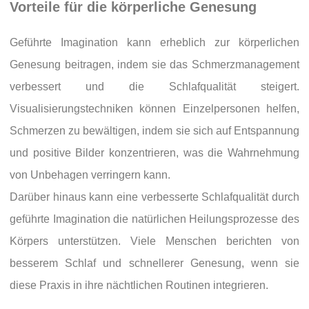
Vorteile für die körperliche Genesung
Geführte Imagination kann erheblich zur körperlichen
Genesung beitragen, indem sie das Schmerzmanagement
verbessert und die Schlafqualität steigert.
Visualisierungstechniken können Einzelpersonen helfen,
Schmerzen zu bewältigen, indem sie sich auf Entspannung
und positive Bilder konzentrieren, was die Wahrnehmung
von Unbehagen verringern kann.
Darüber hinaus kann eine verbesserte Schlafqualität durch
geführte Imagination die natürlichen Heilungsprozesse des
Körpers unterstützen. Viele Menschen berichten von
besserem Schlaf und schnellerer Genesung, wenn sie
diese Praxis in ihre nächtlichen Routinen integrieren.