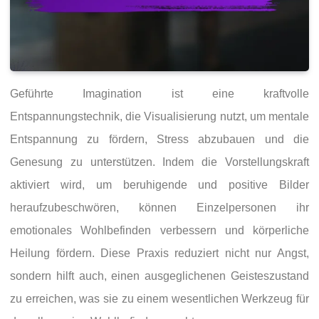
Geführte Imagination ist eine kraftvolle
Entspannungstechnik, die Visualisierung nutzt, um mentale
Entspannung zu fördern, Stress abzubauen und die
Genesung zu unterstützen. Indem die Vorstellungskraft
aktiviert wird, um beruhigende und positive Bilder
heraufzubeschwören, können Einzelpersonen ihr
emotionales Wohlbefinden verbessern und körperliche
Heilung fördern. Diese Praxis reduziert nicht nur Angst,
sondern hilft auch, einen ausgeglichenen Geisteszustand
zu erreichen, was sie zu einem wesentlichen Werkzeug für