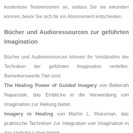
kostenlose Testversionen an, sodass Sie sie erkunden
können, bevor Sie sich für ein Abonnement entscheiden.
Bücher und Audioressourcen zur geführten
Imagination
Bücher und Audioressourcen können Ihr Verständnis der
Techniken der geführten Imagination vertiefen.
Bemerkenswerte Titel sind:
The Healing Power of Guided Imagery
von Belleruth
Naparstek, das Einblicke in die Verwendung von
Imagination zur Heilung bietet.
Imagery in Healing
von Martin L. Rossman, das
praktische Techniken zur Integration von Imagination in
das tägliche Leben bietet.