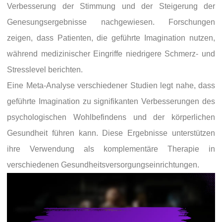
Verbesserung der Stimmung und der Steigerung der
Genesungsergebnisse nachgewiesen. Forschungen
zeigen, dass Patienten, die geführte Imagination nutzen,
während medizinischer Eingriffe niedrigere Schmerz- und
Stresslevel berichten.
Eine Meta-Analyse verschiedener Studien legt nahe, dass
geführte Imagination zu signifikanten Verbesserungen des
psychologischen Wohlbefindens und der körperlichen
Gesundheit führen kann. Diese Ergebnisse unterstützen
ihre Verwendung als komplementäre Therapie in
verschiedenen Gesundheitsversorgungseinrichtungen.