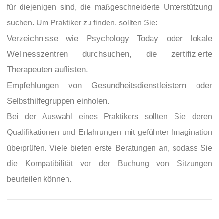
für diejenigen sind, die maßgeschneiderte Unterstützung
suchen. Um Praktiker zu finden, sollten Sie:
Verzeichnisse wie Psychology Today oder lokale
Wellnesszentren durchsuchen, die zertifizierte
Therapeuten auflisten.
Empfehlungen von Gesundheitsdienstleistern oder
Selbsthilfegruppen einholen.
Bei der Auswahl eines Praktikers sollten Sie deren
Qualifikationen und Erfahrungen mit geführter Imagination
überprüfen. Viele bieten erste Beratungen an, sodass Sie
die Kompatibilität vor der Buchung von Sitzungen
beurteilen können.