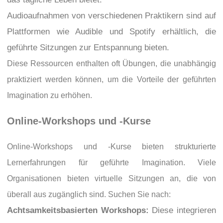
Audioaufnahmen von verschiedenen Praktikern sind auf
Plattformen wie Audible und Spotify erhältlich, die
geführte Sitzungen zur Entspannung bieten.
Diese Ressourcen enthalten oft Übungen, die unabhängig
praktiziert werden können, um die Vorteile der geführten
Imagination zu erhöhen.
Online-Workshops und -Kurse
Online-Workshops und -Kurse bieten strukturierte
Lernerfahrungen für geführte Imagination. Viele
Organisationen bieten virtuelle Sitzungen an, die von
überall aus zugänglich sind. Suchen Sie nach:
Achtsamkeitsbasierten Workshops:
Diese integrieren