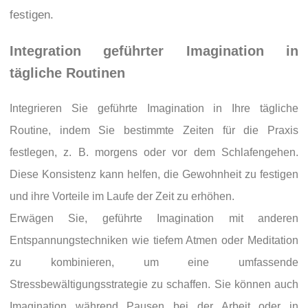
festigen.
Integration geführter Imagination in
tägliche Routinen
Integrieren Sie geführte Imagination in Ihre tägliche
Routine, indem Sie bestimmte Zeiten für die Praxis
festlegen, z. B. morgens oder vor dem Schlafengehen.
Diese Konsistenz kann helfen, die Gewohnheit zu festigen
und ihre Vorteile im Laufe der Zeit zu erhöhen.
Erwägen Sie, geführte Imagination mit anderen
Entspannungstechniken wie tiefem Atmen oder Meditation
zu kombinieren, um eine umfassende
Stressbewältigungsstrategie zu schaffen. Sie können auch
Imagination während Pausen bei der Arbeit oder in