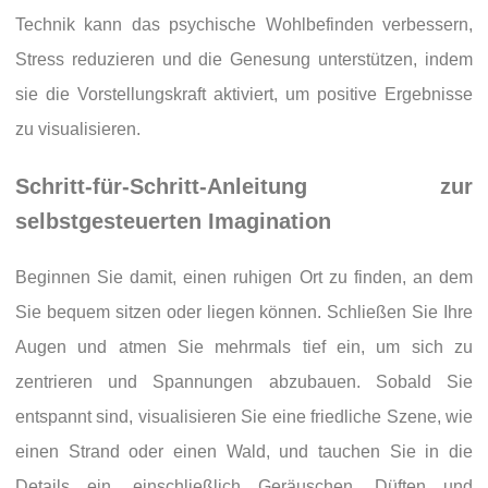
Technik kann das psychische Wohlbefinden verbessern,
Stress reduzieren und die Genesung unterstützen, indem
sie die Vorstellungskraft aktiviert, um positive Ergebnisse
zu visualisieren.
Schritt-für-Schritt-Anleitung zur
selbstgesteuerten Imagination
Beginnen Sie damit, einen ruhigen Ort zu finden, an dem
Sie bequem sitzen oder liegen können. Schließen Sie Ihre
Augen und atmen Sie mehrmals tief ein, um sich zu
zentrieren und Spannungen abzubauen. Sobald Sie
entspannt sind, visualisieren Sie eine friedliche Szene, wie
einen Strand oder einen Wald, und tauchen Sie in die
Details ein, einschließlich Geräuschen, Düften und