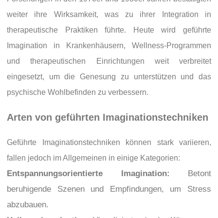
weiter ihre Wirksamkeit, was zu ihrer Integration in
therapeutische Praktiken führte. Heute wird geführte
Imagination in Krankenhäusern, Wellness-Programmen
und therapeutischen Einrichtungen weit verbreitet
eingesetzt, um die Genesung zu unterstützen und das
psychische Wohlbefinden zu verbessern.
Arten von geführten Imaginationstechniken
Geführte Imaginationstechniken können stark variieren,
fallen jedoch im Allgemeinen in einige Kategorien:
Entspannungsorientierte Imagination:
Betont
beruhigende Szenen und Empfindungen, um Stress
abzubauen.