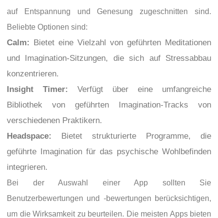
auf Entspannung und Genesung zugeschnitten sind.
Beliebte Optionen sind:
Calm:
Bietet eine Vielzahl von geführten Meditationen
und Imagination-Sitzungen, die sich auf Stressabbau
konzentrieren.
Insight Timer:
Verfügt über eine umfangreiche
Bibliothek von geführten Imagination-Tracks von
verschiedenen Praktikern.
Headspace:
Bietet strukturierte Programme, die
geführte Imagination für das psychische Wohlbefinden
integrieren.
Bei der Auswahl einer App sollten Sie
Benutzerbewertungen und -bewertungen berücksichtigen,
um die Wirksamkeit zu beurteilen. Die meisten Apps bieten