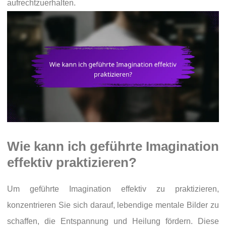
aufrechtzuerhalten.
Wie kann ich geführte Imagination
effektiv praktizieren?
Um geführte Imagination effektiv zu praktizieren,
konzentrieren Sie sich darauf, lebendige mentale Bilder zu
schaffen, die Entspannung und Heilung fördern. Diese