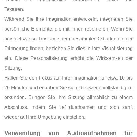
Texturen.
Während Sie Ihre Imagination entwickeln, integrieren Sie
persönliche Elemente, die mit Ihnen resonieren. Wenn Sie
beispielsweise Trost an einem bestimmten Ort oder in einer
Erinnerung finden, beziehen Sie dies in Ihre Visualisierung
ein. Diese Personalisierung erhöht die Wirksamkeit der
Sitzung.
Halten Sie den Fokus auf Ihrer Imagination für etwa 10 bis
20 Minuten und erlauben Sie sich, die Szene vollständig zu
erkunden. Bringen Sie Ihre Sitzung allmählich zu einem
Abschluss, indem Sie tief durchatmen und sich sanft
wieder auf Ihre Umgebung einstellen.
Verwendung von Audioaufnahmen für