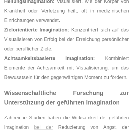
Heilungsimagination:
Visualisiert, wie der Körper von
Krankheit oder Verletzung heilt, oft in medizinischen
Einrichtungen verwendet.
Zielorientierte Imagination:
Konzentriert sich auf das
Visualisieren von Erfolg bei der Erreichung persönlicher
oder beruflicher Ziele.
Achtsamkeitsbasierte Imagination:
Kombiniert
Elemente der Achtsamkeit mit Visualisierung, um das
Bewusstsein für den gegenwärtigen Moment zu fördern.
Wissenschaftliche Forschung zur
Unterstützung der geführten Imagination
Zahlreiche Studien haben die Wirksamkeit der geführten
Imagination
bei der
Reduzierung von Angst, der