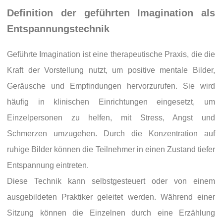
Definition der geführten Imagination als
Entspannungstechnik
Geführte Imagination ist eine therapeutische Praxis, die die
Kraft der Vorstellung nutzt, um positive mentale Bilder,
Geräusche und Empfindungen hervorzurufen. Sie wird
häufig in klinischen Einrichtungen eingesetzt, um
Einzelpersonen zu helfen, mit Stress, Angst und
Schmerzen umzugehen. Durch die Konzentration auf
ruhige Bilder können die Teilnehmer in einen Zustand tiefer
Entspannung eintreten.
Diese Technik kann selbstgesteuert oder von einem
ausgebildeten Praktiker geleitet werden. Während einer
Sitzung können die Einzelnen durch eine Erzählung