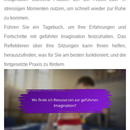
stressigen Momenten nutzen, um schnell wieder zur Ruhe
zu kommen.
Führen Sie ein Tagebuch, um Ihre Erfahrungen und
Fortschritte mit geführter Imagination festzuhalten. Das
Reflektieren über Ihre Sitzungen kann Ihnen helfen,
herauszufinden, was für Sie am besten funktioniert, und die
fortgesetzte Praxis zu fördern.