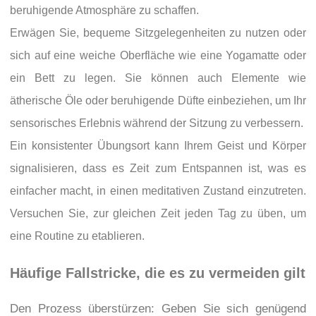
beruhigende Atmosphäre zu schaffen.
Erwägen Sie, bequeme Sitzgelegenheiten zu nutzen oder
sich auf eine weiche Oberfläche wie eine Yogamatte oder
ein Bett zu legen. Sie können auch Elemente wie
ätherische Öle oder beruhigende Düfte einbeziehen, um Ihr
sensorisches Erlebnis während der Sitzung zu verbessern.
Ein konsistenter Übungsort kann Ihrem Geist und Körper
signalisieren, dass es Zeit zum Entspannen ist, was es
einfacher macht, in einen meditativen Zustand einzutreten.
Versuchen Sie, zur gleichen Zeit jeden Tag zu üben, um
eine Routine zu etablieren.
Häufige Fallstricke, die es zu vermeiden gilt
Den Prozess überstürzen: Geben Sie sich genügend