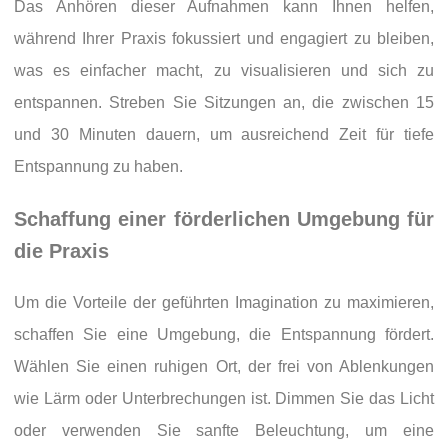
Das Anhören dieser Aufnahmen kann Ihnen helfen,
während Ihrer Praxis fokussiert und engagiert zu bleiben,
was es einfacher macht, zu visualisieren und sich zu
entspannen. Streben Sie Sitzungen an, die zwischen 15
und 30 Minuten dauern, um ausreichend Zeit für tiefe
Entspannung zu haben.
Schaffung einer förderlichen Umgebung für
die Praxis
Um die Vorteile der geführten Imagination zu maximieren,
schaffen Sie eine Umgebung, die Entspannung fördert.
Wählen Sie einen ruhigen Ort, der frei von Ablenkungen
wie Lärm oder Unterbrechungen ist. Dimmen Sie das Licht
oder verwenden Sie sanfte Beleuchtung, um eine