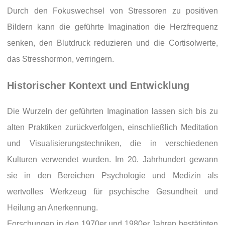
Durch den Fokuswechsel von Stressoren zu positiven
Bildern kann die geführte Imagination die Herzfrequenz
senken, den Blutdruck reduzieren und die Cortisolwerte,
das Stresshormon, verringern.
Historischer Kontext und Entwicklung
Die Wurzeln der geführten Imagination lassen sich bis zu
alten Praktiken zurückverfolgen, einschließlich Meditation
und Visualisierungstechniken, die in verschiedenen
Kulturen verwendet wurden. Im 20. Jahrhundert gewann
sie in den Bereichen Psychologie und Medizin als
wertvolles Werkzeug für psychische Gesundheit und
Heilung an Anerkennung.
Forschungen in den 1970er und 1980er Jahren bestätigten