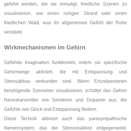
geführt werden, die sie ermutigt, friedliche Szenen zu
visualisieren, wie einen ruhigen Strand oder einen
friedlichen Wald, was ihr allgemeines Gefühl der Ruhe
verstärkt.
Wirkmechanismen im Gehirn
Geführte Imagination funktioniert, indem sie spezifische
Gehirnwege aktiviert, die mit Entspannung und
Stressabbau verbunden sind. Wenn Einzelpersonen
beruhigende Szenarien visualisieren, schüttet das Gehirn
Neurotransmitter wie Serotonin und Dopamin aus, die
Gefühle von Glück und Entspannung fördern.
Diese Technik aktiviert auch das parasympathische
Nervensystem, das die Stressreaktion entgegenwirkt.