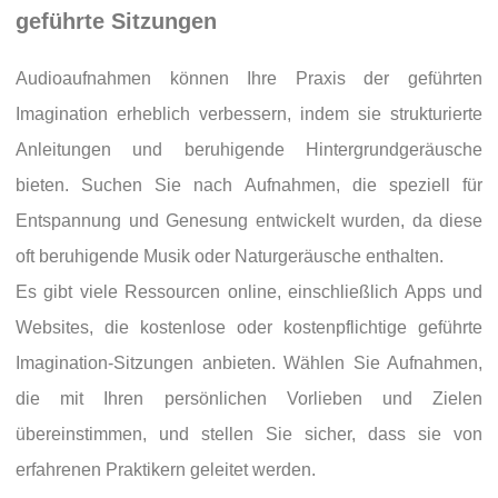
geführte Sitzungen
Audioaufnahmen können Ihre Praxis der geführten
Imagination erheblich verbessern, indem sie strukturierte
Anleitungen und beruhigende Hintergrundgeräusche
bieten. Suchen Sie nach Aufnahmen, die speziell für
Entspannung und Genesung entwickelt wurden, da diese
oft beruhigende Musik oder Naturgeräusche enthalten.
Es gibt viele Ressourcen online, einschließlich Apps und
Websites, die kostenlose oder kostenpflichtige geführte
Imagination-Sitzungen anbieten. Wählen Sie Aufnahmen,
die mit Ihren persönlichen Vorlieben und Zielen
übereinstimmen, und stellen Sie sicher, dass sie von
erfahrenen Praktikern geleitet werden.