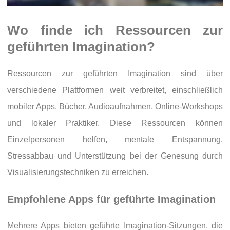
Wo finde ich Ressourcen zur
geführten Imagination?
Ressourcen zur geführten Imagination sind über
verschiedene Plattformen weit verbreitet, einschließlich
mobiler Apps, Bücher, Audioaufnahmen, Online-Workshops
und lokaler Praktiker. Diese Ressourcen können
Einzelpersonen helfen, mentale Entspannung,
Stressabbau und Unterstützung bei der Genesung durch
Visualisierungstechniken zu erreichen.
Empfohlene Apps für geführte Imagination
Mehrere Apps bieten geführte Imagination-Sitzungen, die