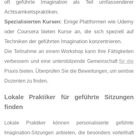
oft geführte Imagination als Teil umfassenderer
Achtsamkeitspraktiken.
Spezialisierten Kursen:
Einige Plattformen wie Udemy
oder Coursera bieten Kurse an, die sich speziell auf
Techniken der geführten Imagination konzentrieren.
Die Teilnahme an einem Workshop kann Ihre Fähigkeiten
verbessern und eine unterstützende Gemeinschaft
für die
Praxis bieten. Überprüfen Sie die Bewertungen, um seriöse
Dozenten zu finden.
Lokale Praktiker für geführte Sitzungen
finden
Lokale Praktiker können personalisierte geführte
Imagination-Sitzungen anbieten, die besonders vorteilhaft