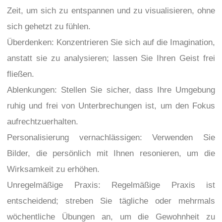
Zeit, um sich zu entspannen und zu visualisieren, ohne
sich gehetzt zu fühlen.
Überdenken: Konzentrieren Sie sich auf die Imagination,
anstatt sie zu analysieren; lassen Sie Ihren Geist frei
fließen.
Ablenkungen: Stellen Sie sicher, dass Ihre Umgebung
ruhig und frei von Unterbrechungen ist, um den Fokus
aufrechtzuerhalten.
Personalisierung vernachlässigen: Verwenden Sie
Bilder, die persönlich mit Ihnen resonieren, um die
Wirksamkeit zu erhöhen.
Unregelmäßige Praxis: Regelmäßige Praxis ist
entscheidend; streben Sie tägliche oder mehrmals
wöchentliche Übungen an, um die Gewohnheit zu