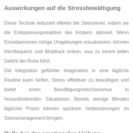
Auswirkungen auf die Stressbewältigung
Diese Technik reduziert effektiv die Stresslevel, indem sie
die Entspannungsreaktion des Körpers aktiviert. Wenn
Einzelpersonen ruhige Umgebungen visualisieren, können
Herzfrequenz und Blutdruck sinken, was zu einem tiefen
Gefühl der Ruhe führt.
Die Integration geführter Imagination in eine tägliche
Routine kann helfen, Stress effektiver zu bewältigen und
bietet einen Bewältigungsmechanismus in
herausfordernden Situationen. Bereits wenige Minuten
täglicher Praxis können spürbare Verbesserungen im
Stressmanagement bringen.