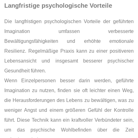
Langfristige psychologische Vorteile
Die langfristigen psychologischen Vorteile der geführten
Imagination umfassen verbesserte
Bewältigungsfähigkeiten und erhöhte emotionale
Resilienz. Regelmäßige Praxis kann zu einer positiveren
Lebensansicht und insgesamt besserer psychischer
Gesundheit führen.
Wenn Einzelpersonen besser darin werden, geführte
Imagination zu nutzen, finden sie oft leichter einen Weg,
die Herausforderungen des Lebens zu bewältigen, was zu
weniger Angst und einem größeren Gefühl der Kontrolle
führt. Diese Technik kann ein kraftvoller Verbündeter sein,
um das psychische Wohlbefinden über die Zeit