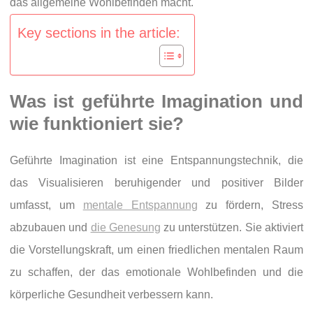
das allgemeine Wohlbefinden macht.
Key sections in the article:
Was ist geführte Imagination und
wie funktioniert sie?
Geführte Imagination ist eine Entspannungstechnik, die
das Visualisieren beruhigender und positiver Bilder
umfasst, um
mentale Entspannung
zu fördern, Stress
abzubauen und
die Genesung
zu unterstützen. Sie aktiviert
die Vorstellungskraft, um einen friedlichen mentalen Raum
zu schaffen, der das emotionale Wohlbefinden und die
körperliche Gesundheit verbessern kann.